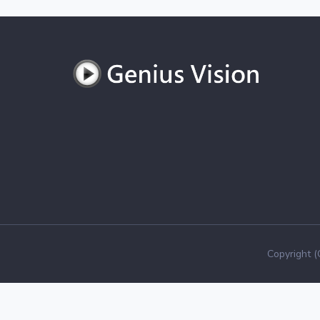
Copyright 