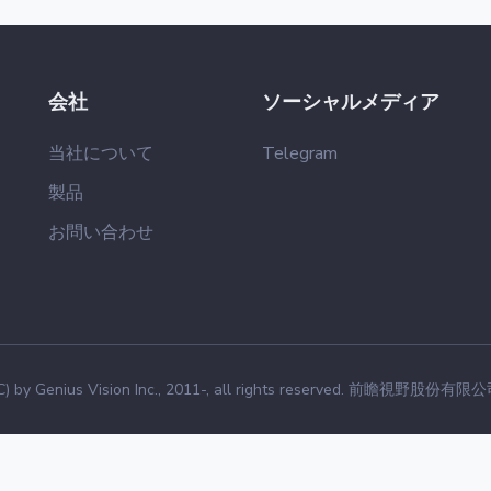
会社
ソーシャルメディア
当社について
Telegram
製品
お問い合わせ
(C) by Genius Vision Inc., 2011-, all rights reserved. 前瞻視野股